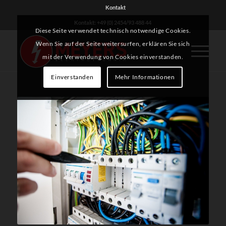
Kontakt
Kontakt: +49 (0) 2454/93 488 44
Diese Seite verwendet technisch notwendige Cookies.
Wenn Sie auf der Seite weitersurfen, erklären Sie sich
mit der Verwendung von Cookies einverstanden.
Einverstanden
Mehr Informationen