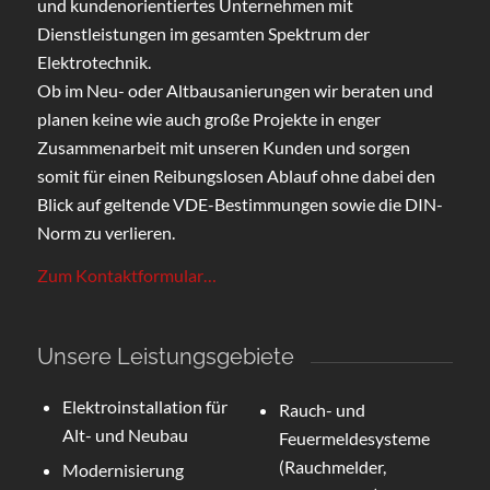
und kundenorientiertes Unternehmen mit
Dienstleistungen im gesamten Spektrum der
Elektrotechnik.
Ob im Neu- oder Altbausanierungen wir beraten und
planen keine wie auch große Projekte in enger
Zusammenarbeit mit unseren Kunden und sorgen
somit für einen Reibungslosen Ablauf ohne dabei den
Blick auf geltende VDE-Bestimmungen sowie die DIN-
Norm zu verlieren.
Zum Kontaktformular…
Unsere Leistungsgebiete
Elektroinstallation für
Rauch- und
Alt- und Neubau
Feuermeldesysteme
(Rauchmelder,
Modernisierung