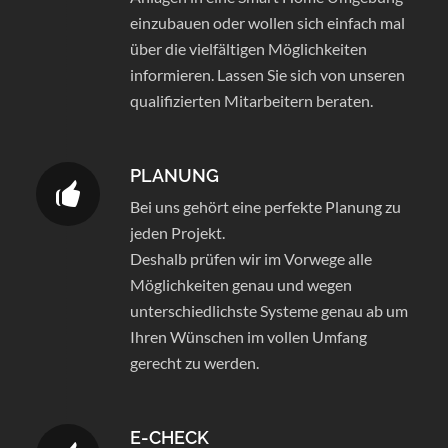
einzubauen oder wollen sich einfach mal
über die vielfältigen Möglichkeiten
informieren. Lassen Sie sich von unseren
qualifizierten Mitarbeitern beraten.
PLANUNG
Bei uns gehört eine perfekte Planung zu
jeden Projekt.
Deshalb prüfen wir im Vorwege alle
Möglichkeiten genau und wegen
unterschiedlichste Systeme genau ab um
Ihren Wünschen im vollen Umfang
gerecht zu werden.
E-CHECK