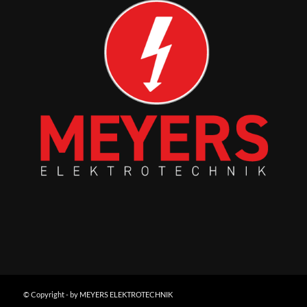
© Copyright - by MEYERS ELEKTROTECHNIK