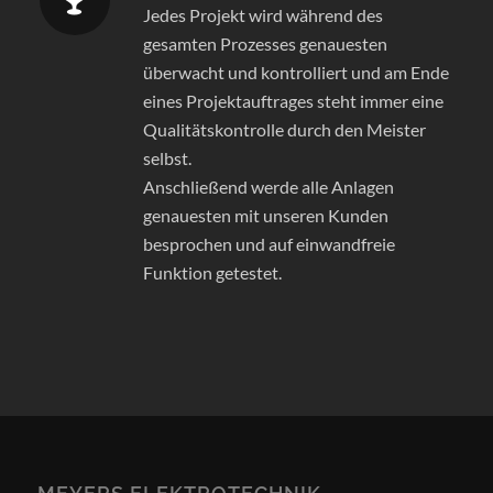
Jedes Projekt wird während des
gesamten Prozesses genauesten
überwacht und kontrolliert und am Ende
eines Projektauftrages steht immer eine
Qualitätskontrolle durch den Meister
selbst.
Anschließend werde alle Anlagen
genauesten mit unseren Kunden
besprochen und auf einwandfreie
Funktion getestet.