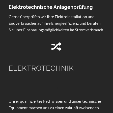
Elektrotechnische Anlagenprüfung
Gerne überprüfen wir Ihre Elektroinstallation und
Endverbraucher auf ihre Energieeffizienz und beraten
Sie über Einsparungsmöglichkeiten im Stromverbrauch.
ELEKTROTECHNIK
Unser qualifiziertes Fachwissen und unser technische
Equipment machen uns zu einen zukunftsweisenden