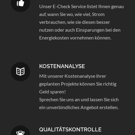
Unser E-Check Service listet Ihnen genau
auf, wann Sie wo, wie viel, Strom
verbrauchen, wie sie diesen besser
nutzen oder auch Einsparungen bei den
Energiekosten vornehmen können.
KOSTENANALYSE
Mit unserer Kostenanalyse ihrer
geplanten Projekte können Sie richtig
Geld sparen!
Sprechen Sie uns an und lassen Sie sich
ein unverbindliches Angebot erstellen.
QUALITÄTSKONTROLLE