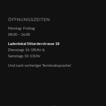
ÖFFNUNGSZEITEN
Montag- Freitag
08.00 – 16.00
Ladenlokal Sittarderstrasse 18
Dienstags 16-18Uhr &
Samstags 10-13Uhr
Und nach vorheriger Terminabsprache!