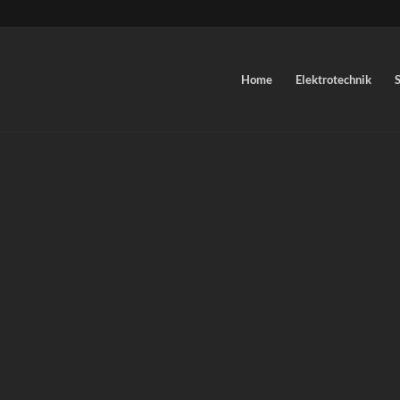
Home
Elektrotechnik